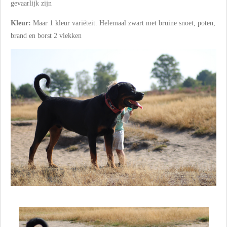
gevaarlijk zijn
Kleur:
Maar 1 kleur variëteit. Helemaal zwart met bruine snoet, poten,
brand en borst 2 vlekken