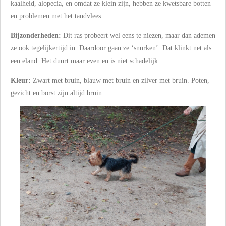
kaalheid, alopecia, en omdat ze klein zijn, hebben ze kwetsbare botten
en problemen met het tandvlees
Bijzonderheden:
Dit ras probeert wel eens te niezen, maar dan ademen
ze ook tegelijkertijd in. Daardoor gaan ze ‘snurken’. Dat klinkt net als
een eland. Het duurt maar even en is niet schadelijk
Kleur:
Zwart met bruin, blauw met bruin en zilver met bruin. Poten,
gezicht en borst zijn altijd bruin