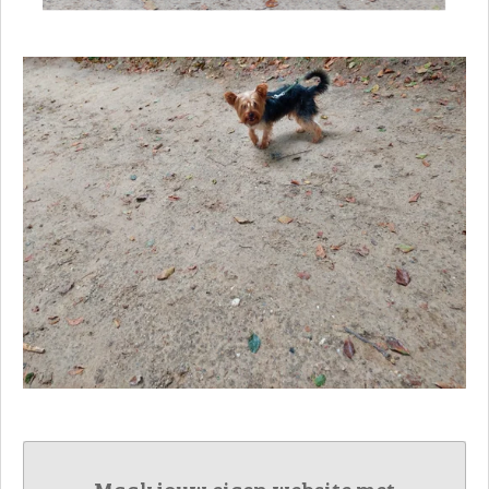
Maak jouw eigen website met