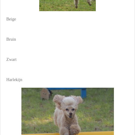
Beige
Bruin
Zwart
Harlekijn