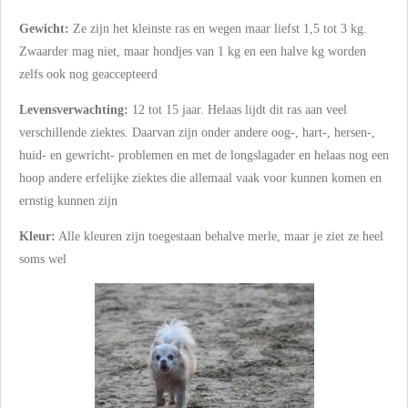
Gewicht:
Ze zijn het kleinste ras en wegen maar liefst 1,5 tot 3 kg.
Zwaarder mag niet, maar hondjes van 1 kg en een halve kg worden
zelfs ook nog geaccepteerd
Levensverwachting:
12 tot 15 jaar. Helaas lijdt dit ras aan veel
verschillende ziektes. Daarvan zijn onder andere oog-, hart-, hersen-,
huid- en gewricht- problemen en met de longslagader en helaas nog een
hoop andere erfelijke ziektes die allemaal vaak voor kunnen komen en
ernstig kunnen zijn
Kleur:
Alle kleuren zijn toegestaan behalve merle, maar je ziet ze heel
soms wel